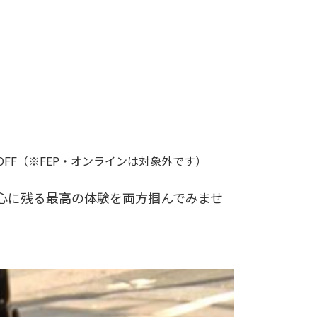
FF（※FEP・オンラインは対象外です）
心に残る最高の体験を両方掴んでみませ