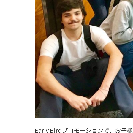
Early Birdプロモーションで、