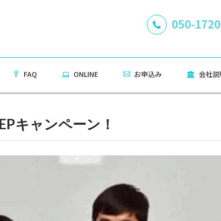
050-1720
FAQ
ONLINE
お申込み
会社説
FEPキャンペーン！