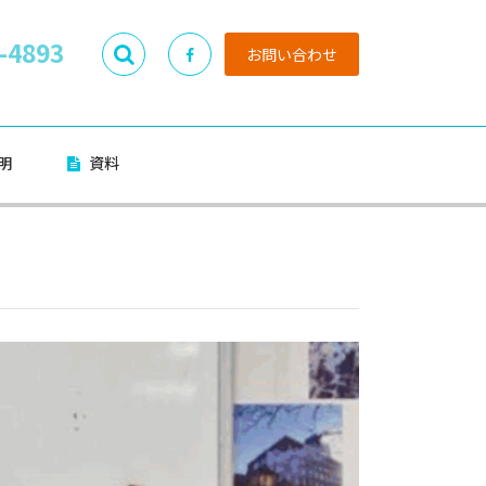
-4893
お問い合わせ
明
資料