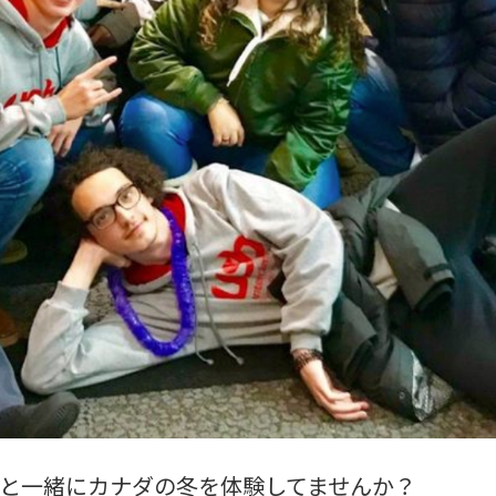
お子様と一緒にカナダの冬を体験してませんか？