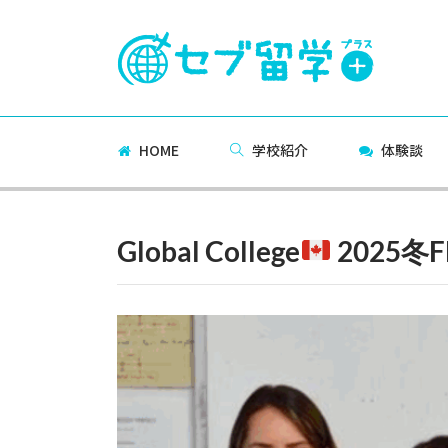
HOME
学校紹介
体験談
Global College
2025冬