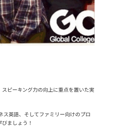
おり、スピーキング力の向上に重点を置いた実
」や、ビジネス英語、そしてファミリー向けのプロ
学びましょう！