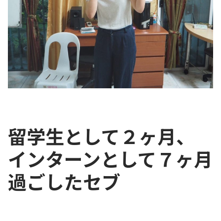
留学生として２ヶ月、
インターンとして７ヶ月
過ごしたセブ