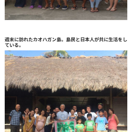
週末に訪れたカオハガン島。島民と日本人が共に生活をし
ている。