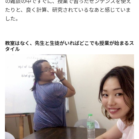
の雑談の中ですぐに、授業で習ったセンテンスを使え
たりと、良く計算、研究されているなあと感じていま
した。
教室はなく、先生と生徒がいればどこでも授業が始まるス
タイル