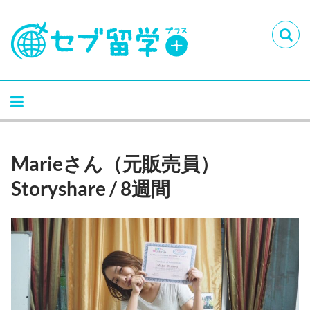
Marieさん（元販売員）
Storyshare / 8週間