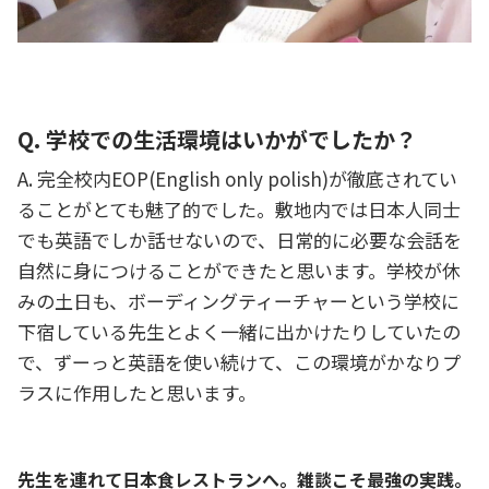
Q. 学校での生活環境はいかがでしたか？
A. 完全校内EOP(English only polish)が徹底されてい
ることがとても魅了的でした。敷地内では日本人同士
でも英語でしか話せないので、日常的に必要な会話を
自然に身につけることができたと思います。学校が休
みの土日も、ボーディングティーチャーという学校に
下宿している先生とよく一緒に出かけたりしていたの
で、ずーっと英語を使い続けて、この環境がかなりプ
ラスに作用したと思います。
先生を連れて日本食レストランへ。雑談こそ最強の実践。