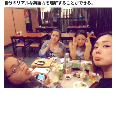
自分のリアルな英語力を理解することができる。