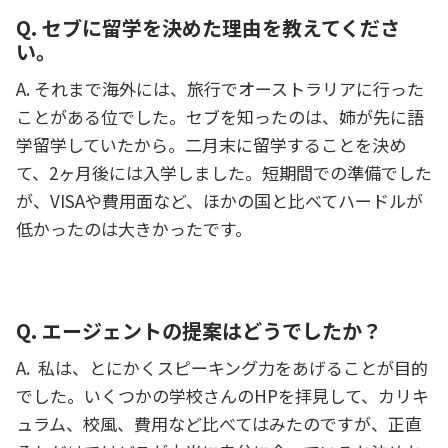
Q. セブに留学を決めた理由を教えてくださ
い。
A. それまで海外には、旅行でオーストラリアに行った
ことがある位でした。セブを知ったのは、姉が先に語
学留学していたから。二月末に留学することを決め
て、2ヶ月後には入学しました。短期間での準備でした
が、VISAや費用面など、ほかの国と比べてハードルが
低かったのは大きかったです。
Q. エージェントの提案はどうでしたか？
A. 私は、とにかくスピーキング力をあげることが目的
でした。いくつかの学校さんのHPを拝見して、カリキ
ュラム、校風、費用など比べてはみたのですが、正直