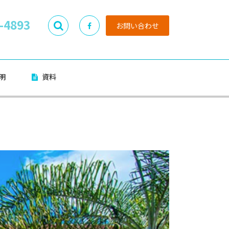
-4893
お問い合わせ
明
資料