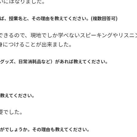
いにはなりました。
ば、授業名と、その理由を教えてください。(複数回答可)
できるので、現地でしか学べないスピーキングやリスニ
身につけることが出来ました。
強グッズ、日常消耗品など）があれば教えてください。
ば教えてください。
要でした。
かがでしょうか。その理由も教えてください。