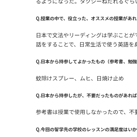
るようになった。タクシーねだれるぐら
Q.授業の中で、役立った、オススメの授業があれ
日本で文法やリーディングは学ぶことが
話をすることで、日常生活で使う英語を
Q.日本から持参してよかったもの（参考書、勉
蚊除けスプレー、ムヒ、日焼け止め
Q.日本から持参したが、不要だったものがあれ
参考書は授業で使用しなかったので、不
Q.今回の留学先の学校のレッスンの満足度はい