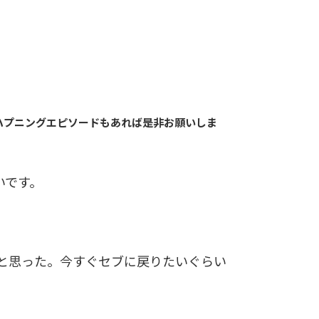
ハプニングエピソードもあれば是非お願いしま
いです。
と思った。今すぐセブに戻りたいぐらい