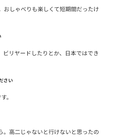
。おしゃべりも楽しくて短期間だったけ
い
、ビリヤードしたりとか、日本ではでき
ださい
です。
ら。高二じゃないと行けないと思ったの