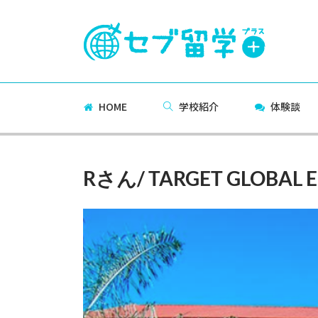
HOME
学校紹介
体験談
Rさん/ TARGET GLOBAL