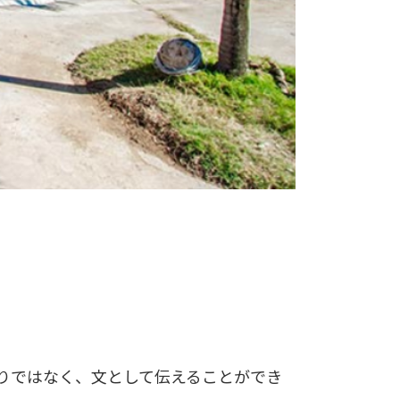
りではなく、文として伝えることができ