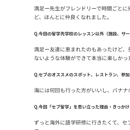
満足ー先生がフレンドリーで時間ごとに
ど、ほんとに仲良くなれました。
Q.今回の留学先学校のレッスン以外（施設、サ
満足ー友達に恵まれたのもあったけど、
ないような体験ができて本当に楽しかっ
Q.セブのオススメのスポット、レストラン、参
海には何回も行った方がいいし、バナナ
Q.今回「セブ留学」を思い立った理由・きっか
ずっと海外に語学研修に行きたくて、セ