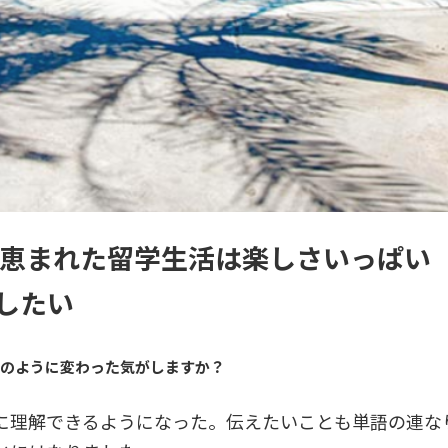
に恵まれた留学生活は楽しさいっぱい
したい
どのように変わった気がしますか？
に理解できるようになった。伝えたいことも単語の連な