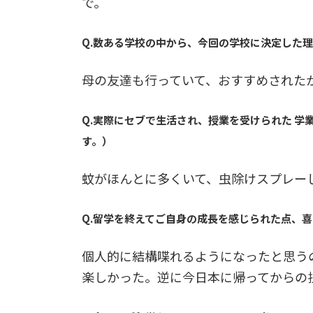
で。
Q.数ある学校の中から、今回の学校に決定した
母の友達も行っていて、おすすめされた
Q.実際にセブで生活され、授業を受けられた 
す。）
蚊がほんとに多くいて、虫除けスプレー
Q.留学を終えてご自身の成長を感じられた点、
個人的に結構喋れるようになったと思う
楽しかった。逆に今日本に帰ってからの