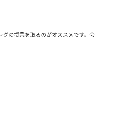
ングの授業を取るのがオススメです。会