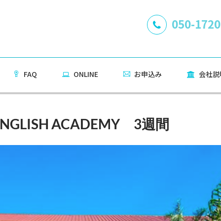
050-1720
FAQ
ONLINE
お申込み
会社説
 ENGLISH ACADEMY 3週間