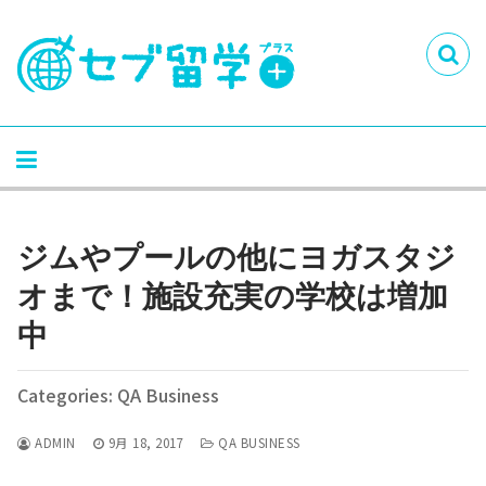
ジムやプールの他にヨガスタジ
オまで！施設充実の学校は増加
中
Categories: QA Business
ADMIN
9月 18, 2017
QA BUSINESS