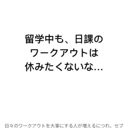
日々のワークアウトを大事にする人が増えるにつれ、セブ