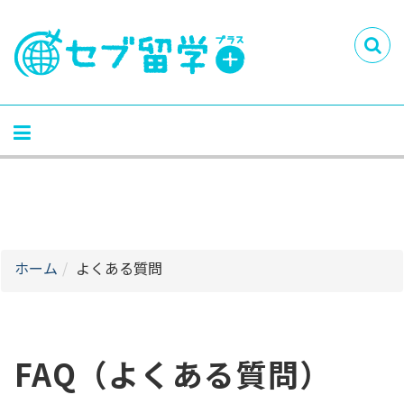
ホーム
よくある質問
FAQ（よくある質問）