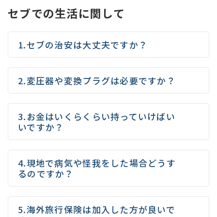
セブでの生活に関して
1.セブの治安は大丈夫ですか？
2.変圧器や変換プラグは必要ですか？
3.お金はいくらくらい持っていけばい
いですか？
4.現地で病気や怪我をした場合どうす
るのですか？
5.海外旅行保険は加入した方が良いで