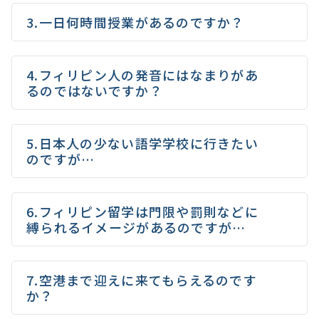
3.一日何時間授業があるのですか？
4.フィリピン人の発音にはなまりがあ
るのではないですか？
5.日本人の少ない語学学校に行きたい
のですが…
6.フィリピン留学は門限や罰則などに
縛られるイメージがあるのですが…
7.空港まで迎えに来てもらえるのです
か？