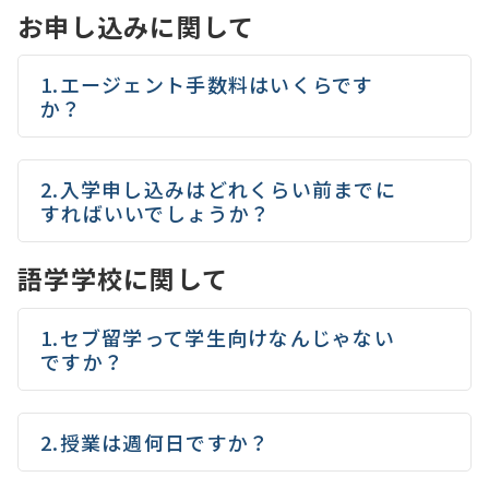
お申し込みに関して
1.エージェント手数料はいくらです
か？
2.入学申し込みはどれくらい前までに
すればいいでしょうか？
語学学校に関して
1.セブ留学って学生向けなんじゃない
ですか？
2.授業は週何日ですか？