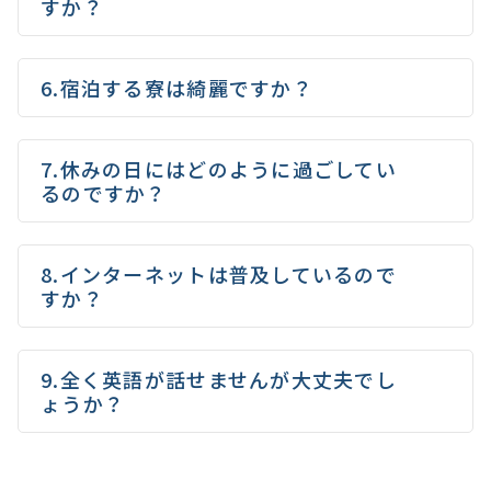
すか？
6.宿泊する寮は綺麗ですか？
7.休みの日にはどのように過ごしてい
るのですか？
8.インターネットは普及しているので
すか？
9.全く英語が話せませんが大丈夫でし
ょうか？