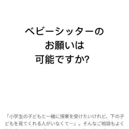
「小学生の子どもと一緒に授業を受けたいけれど、下の子
どもを見てくれる人がいなくて…」。そんなご相談もよく