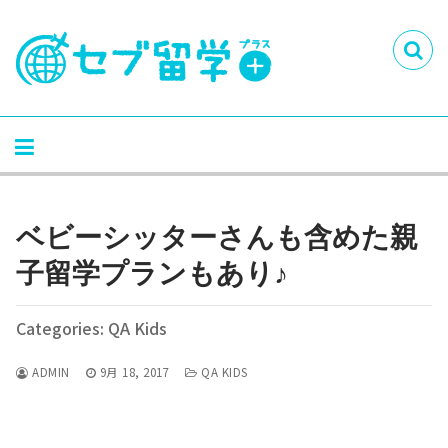
ベビーシッターさんも含めた親
子留学プランもあり♪
Categories: QA Kids
ADMIN
9月 18, 2017
QA KIDS