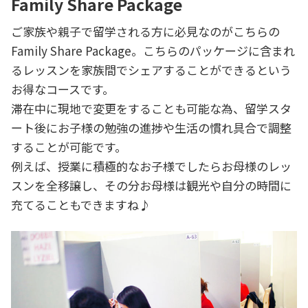
Family Share Package
ご家族や親子で留学される方に必見なのがこちらの
Family Share Package。こちらのパッケージに含まれ
るレッスンを家族間でシェアすることができるという
お得なコースです。
滞在中に現地で変更をすることも可能な為、留学スタ
ート後にお子様の勉強の進捗や生活の慣れ具合で調整
することが可能です。
例えば、授業に積極的なお子様でしたらお母様のレッ
スンを全移譲し、その分お母様は観光や自分の時間に
充てることもできますね♪