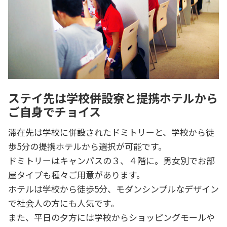
ステイ先は学校併設寮と提携ホテルから
ご自身でチョイス
滞在先は学校に併設されたドミトリーと、学校から徒
歩5分の提携ホテルから選択が可能です。
ドミトリーはキャンパスの３、４階に。男女別でお部
屋タイプも種々ご用意があります。
ホテルは学校から徒歩5分、モダンシンプルなデザイン
で社会人の方にも人気です。
また、平日の夕方には学校からショッピングモールや