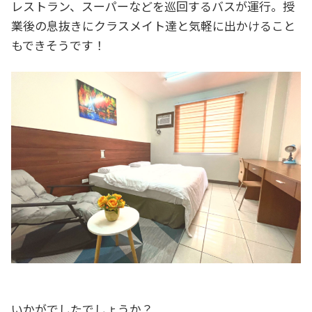
レストラン、スーパーなどを巡回するバスが運行。授
業後の息抜きにクラスメイト達と気軽に出かけること
もできそうです！
いかがでしたでしょうか？