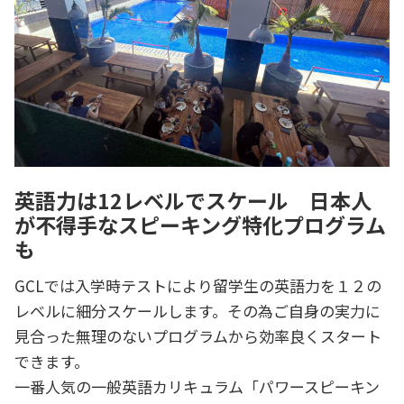
英語力は12レベルでスケール 日本人
が不得手なスピーキング特化プログラム
も
GCLでは入学時テストにより留学生の英語力を１２の
レベルに細分スケールします。その為ご自身の実力に
見合った無理のないプログラムから効率良くスタート
できます。
一番人気の一般英語カリキュラム「パワースピーキン