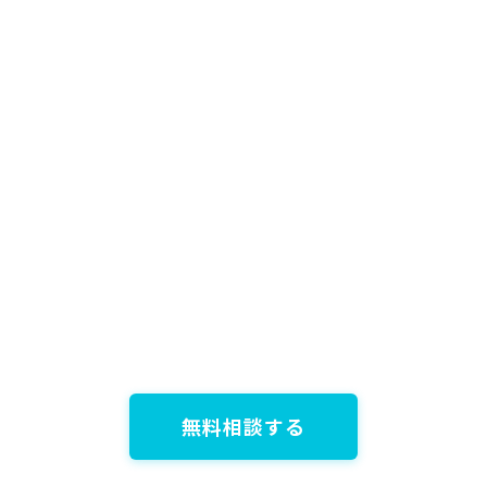
無料相談する