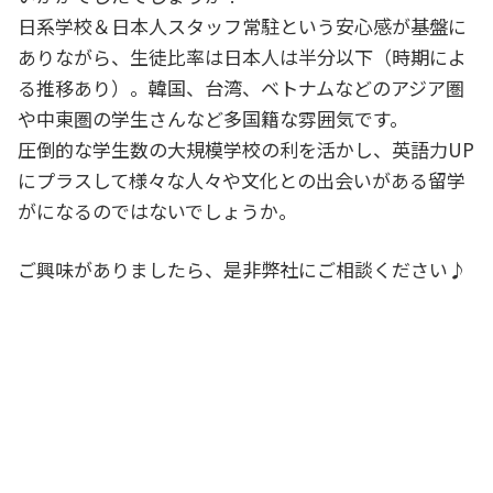
日系学校＆日本人スタッフ常駐という安心感が基盤に
ありながら、生徒比率は日本人は半分以下（時期によ
る推移あり）。韓国、台湾、ベトナムなどのアジア圏
や中東圏の学生さんなど多国籍な雰囲気です。
圧倒的な学生数の大規模学校の利を活かし、英語力UP
にプラスして様々な人々や文化との出会いがある留学
がになるのではないでしょうか。
ご興味がありましたら、是非弊社にご相談ください♪