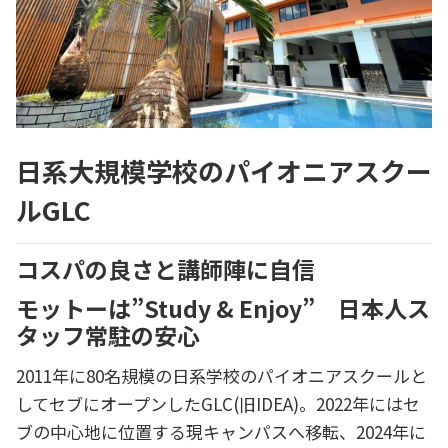
日系大規模学校のパイオニアスクー
ルGLC
コスパの良さと講師陣に自信
モットーは”Study & Enjoy” 日本人ス
タッフ常駐の安心
2011年に80名規模の日系学校のパイオニアスクールと
してセブにオープンしたGLC(旧IDEA)。2022年にはセ
ブの中心地に位置する現キャンパスへ移転、2024年に