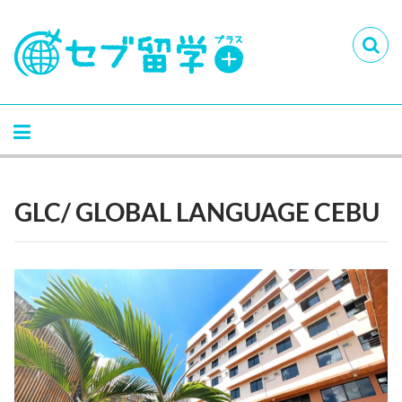
GLC/ GLOBAL LANGUAGE CEBU