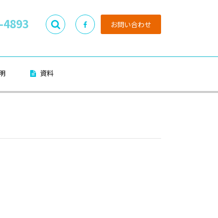
-4893
お問い合わせ
明
資料