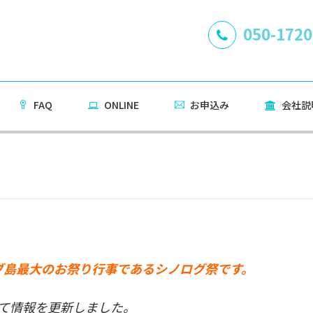
050-1720
FAQ
ONLINE
お申込み
会社説
セブ島最大のお祭り行事であるシノログ祭です。
て情報を更新しました。