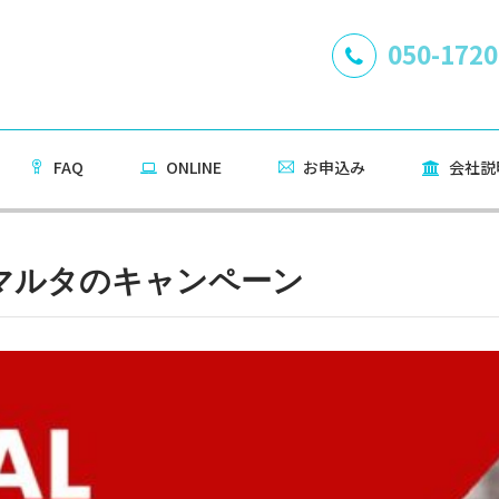
050-1720
FAQ
ONLINE
お申込み
会社説
 マルタのキャンペーン