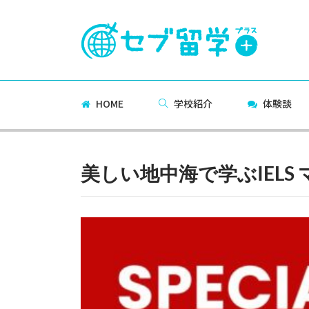
HOME
学校紹介
体験談
美しい地中海で学ぶIELS