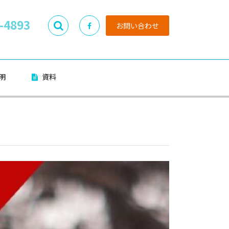
-4893
お問い合わせ
明
資料