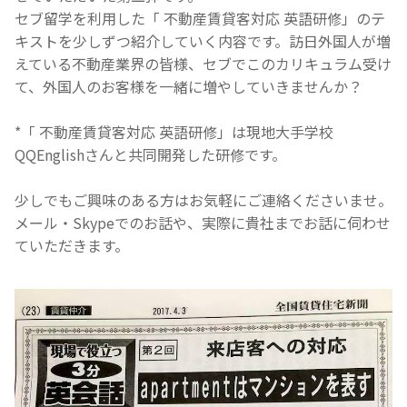
セブ留学を利用した「 不動産賃貸客対応 英語研修」のテ
キストを少しずつ紹介していく内容です。訪日外国人が増
えている不動産業界の皆様、セブでこのカリキュラム受け
て、外国人のお客様を一緒に増やしていきませんか？
*「 不動産賃貸客対応 英語研修」は現地大手学校
QQEnglishさんと共同開発した研修です。
少しでもご興味のある方はお気軽にご連絡くださいませ。
メール・Skypeでのお話や、実際に貴社までお話に伺わせ
ていただきます。