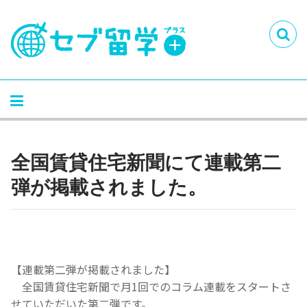
全国賃貸住宅新聞にて連載第二
弾が掲載されました。
【連載第二弾が掲載されました】
全国賃貸住宅新聞で月1回でのコラム連載をスタートさ
せていただいた第二弾です。