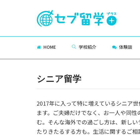
HOME
学校紹介
体験談
シニア留学
2017
年に入って特に増えているシニア世
ます。ご夫婦だけでなく、お一人や同性
む。そんな海外での過ごし方は、新しい
たりきたるする方も。生活に関するご相