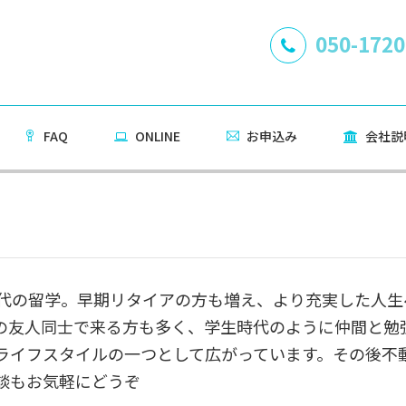
050-1720
FAQ
ONLINE
お申込み
会社説
代の留学。早期リタイアの方も増え、より充実した人生
の友人同士で来る方も多く、学生時代のように仲間と勉
ライフスタイルの一つとして広がっています。その後不
談もお気軽にどうぞ