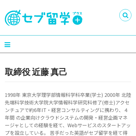
取締役 近藤 真己
1998年 東京大学理学部情報科学科卒業(学士) 2000年 北陸
先端科学技術大学院大学情報科学研究科修了(修士)アクセ
ンチュアで約6年IT・経営コンサルティングに携わり、４
年間 の企業向けクラウドシステムの開発・経営企画マネ
ージャとしての経験を経て、Webサービスのスタートアッ
プを設立している。 苦手だった英語がセブ留学を経て得