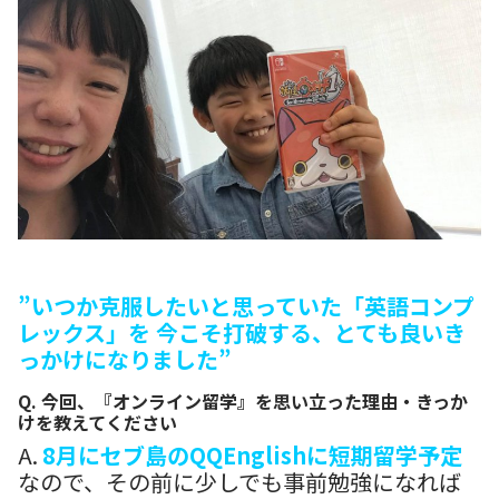
”いつか克服したいと思っていた「英語コンプ
レックス」を 今こそ打破する、とても良いき
っかけになりました”
Q. 今回、『オンライン留学』を思い立った理由・きっか
けを教えてください
A.
8月にセブ島のQQEnglishに短期留学予定
なので、その前に少しでも事前勉強になれば