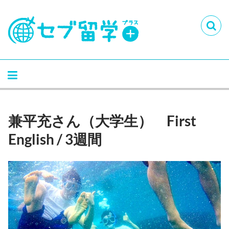
兼平充さん（大学生） First
English / 3週間