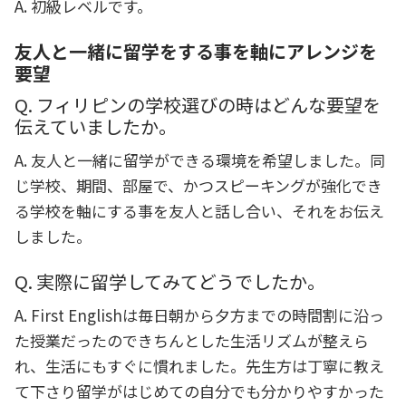
A. 初級レベルです。
友人と一緒に留学をする事を軸にアレンジを
要望
Q. フィリピンの学校選びの時はどんな要望を
伝えていましたか。
A. 友人と一緒に留学ができる環境を希望しました。同
じ学校、期間、部屋で、かつスピーキングが強化でき
る学校を軸にする事を友人と話し合い、それをお伝え
しました。
Q. 実際に留学してみてどうでしたか。
A. First Englishは毎日朝から夕方までの時間割に沿っ
た授業だったのできちんとした生活リズムが整えら
れ、生活にもすぐに慣れました。先生方は丁寧に教え
て下さり留学がはじめての自分でも分かりやすかった