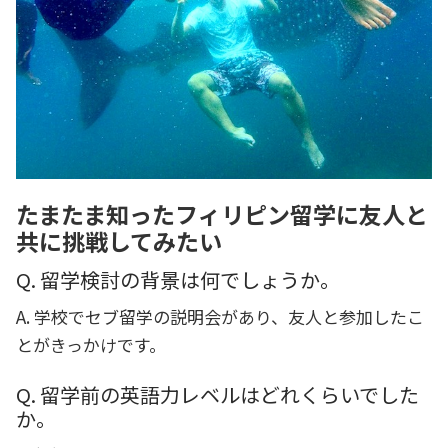
たまたま知ったフィリピン留学に友人と
共に挑戦してみたい
Q. 留学検討の背景は何でしょうか。
A. 学校でセブ留学の説明会があり、友人と参加したこ
とがきっかけです。
Q. 留学前の英語力レベルはどれくらいでした
か。