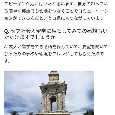
スピーキング力が付いたと思います。自分の知ってい
る簡単な英語でも会話をつなぐことでコミュニケーシ
ョンができるんだという自信にもつながっています。
Q. セブ社会人留学に相談してみての感想もい
ただけますでしょうか。
A. 友人と留学をできる所を探していて、要望を聞いて
ぴったりの学校や環境をアレンジしてもらえた点で
す。