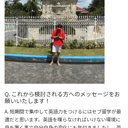
Q. これから検討される方へのメッセージをお
願いいたします！
A. 短期間で集中して英語力をつけるにはセブ留学が最
適だと思います。英語を喋らなければいけない環境に
身を置く事で自分自身の変化にも気付きましたし、英