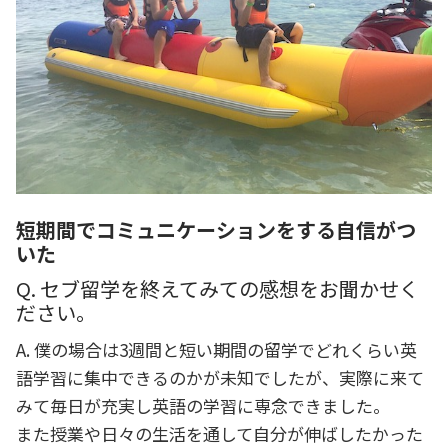
短期間でコミュニケーションをする自信がつ
いた
Q. セブ留学を終えてみての感想をお聞かせく
ださい。
A. 僕の場合は3週間と短い期間の留学でどれくらい英
語学習に集中できるのかが未知でしたが、実際に来て
みて毎日が充実し英語の学習に専念できました。
また授業や日々の生活を通して自分が伸ばしたかった